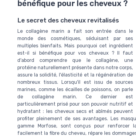
bénéfique pour les cheveux ?
Le secret des cheveux revitalisés
Le collagène marin a fait son entrée dans le
monde des cosmétiques, séduisant par ses
multiples bienfaits. Mais pourquoi cet ingrédient
est-il si bénéfique pour vos cheveux ? Il faut
d'abord comprendre que le collagène, une
protéine naturellement présente dans notre corps,
assure la solidité, l'élasticité et la régénération de
nombreux tissus. Lorsqu'il est issu de sources
marines, comme les écailles de poissons, on parle
de collagène marin. Ce dernier est
particulièrement prisé pour son pouvoir nutritif et
hydratant : les cheveux secs et abîmés peuvent
profiter pleinement de ses avantages. Les masq
gamme Morfose, sont conçus pour renforcer la f
facilement la fibre du cheveu, répare les dommages