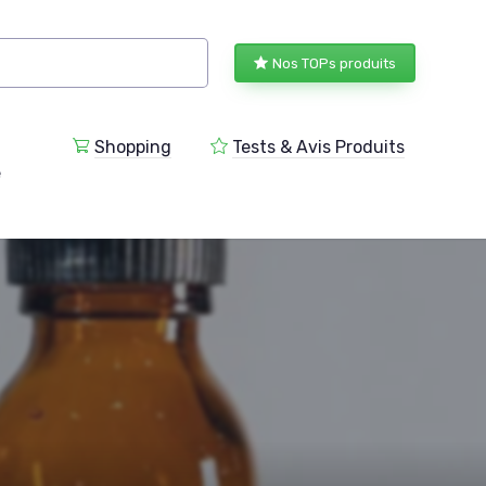
Nos TOPs produits
Shopping
Tests & Avis Produits
e