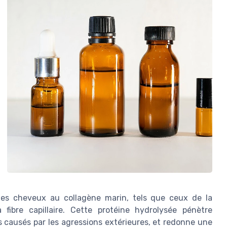
ues cheveux au collagène marin, tels que ceux de la
ibre capillaire. Cette protéine hydrolysée pénètre
 causés par les agressions extérieures, et redonne une