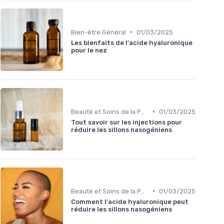
•
Bien-être Général
01/03/2025
Les bienfaits de l'acide hyaluronique
pour le nez
•
Beauté et Soins de la Peau
01/03/2025
Tout savoir sur les injections pour
réduire les sillons nasogéniens
•
Beauté et Soins de la Peau
01/03/2025
Comment l'acide hyaluronique peut
réduire les sillons nasogéniens