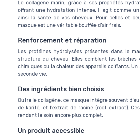
Le collagène marin, grâce à ses propriétés hydrat
offrant une hydratation intense. Il agit comme un 
ainsi la santé de vos cheveux. Pour celles et ce
masque est une véritable bouffée d'air frais.
Renforcement et réparation
Les protéines hydrolysées présentes dans le mas
structure du cheveu. Elles comblent les brèches
chimiques ou la chaleur des appareils coiffants. Un
seconde vie.
Des ingrédients bien choisis
Outre le collagène, ce masque intègre souvent d'aut
de karité, et l'extrait de racine (root extract). 
rendant le soin encore plus complet.
Un produit accessible