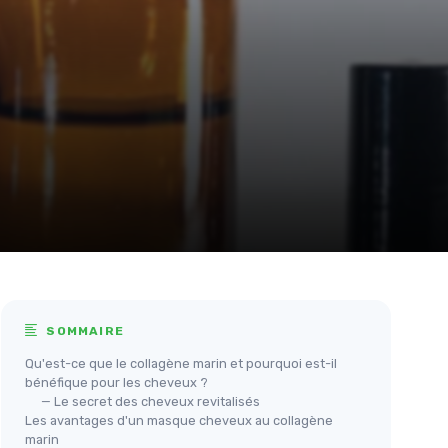
SOMMAIRE
Qu'est-ce que le collagène marin et pourquoi est-il
bénéfique pour les cheveux ?
— Le secret des cheveux revitalisés
Les avantages d'un masque cheveux au collagène
marin