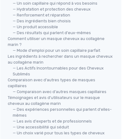
— Un soin capillaire qui répond à vos besoins
— Hydratation et protection des cheveux
— Renforcement et réparation
— Des ingrédients bien choisis
— Un produit accessible
— Des résultats qui parlent d'eux-mêmes
Comment utiliser un masque cheveux au collagène
marin ?
— Mode d'emploi pour un soin capillaire parfait
Les ingrédients à rechercher dans un masque cheveux
au collagène marin
— Les Actifs Incontournables pour des Cheveux
Sublimés
Comparaison avec d'autres types de masques
capillaires
— Comparaison avec d'autres masques capillaires
Témoignages et avis d'utilisateurs sur le masque
cheveux au collagène marin
— Des expériences personnelles qui parlent d'elles-
mêmes
— Les avis d'experts et de professionnels
— Une accessibilité qui séduit
— Un choix varié pour tous les types de cheveux