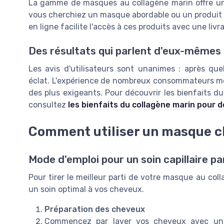
La gamme de masques au collagène marin offre une
vous cherchiez un masque abordable ou un produit d
en ligne facilite l'accès à ces produits avec une livr
Des résultats qui parlent d'eux-mêmes
Les avis d'utilisateurs sont unanimes : après que
éclat. L'expérience de nombreux consommateurs mo
des plus exigeants. Pour découvrir les bienfaits d
consultez
les bienfaits du collagène marin pour d
Comment utiliser un masque c
Mode d'emploi pour un soin capillaire pa
Pour tirer le meilleur parti de votre masque au col
un soin optimal à vos cheveux.
Préparation des cheveux
Commencez par laver vos cheveux avec un 