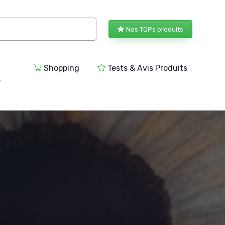
Nos TOPs produits
Shopping
Tests & Avis Produits
e