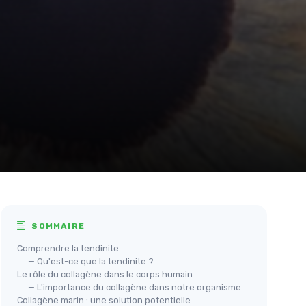
SOMMAIRE
Comprendre la tendinite
— Qu'est-ce que la tendinite ?
Le rôle du collagène dans le corps humain
— L'importance du collagène dans notre organisme
Collagène marin : une solution potentielle