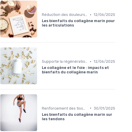
•
Réduction des douleurs articulaires
12/06/2025
Les bienfaits du collagène marin pour
les articulations
•
Supporte la régénération cellulaire
12/06/2025
Le collagène et le foie : impacts et
bienfaits du collagène marin
•
Renforcement des tissus conjonctifs
30/01/2025
Les bienfaits du collagène marin sur
les tendons