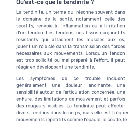
Qu'est-ce que la tendinite ?
La tendinite, un terme qui résonne souvent dans
le domaine de la santé, notamment celle des
sportifs, renvoie à l'inflammation ou à l'irritation
d'un tendon. Les tendons, ces tissus conjonctifs
résistants qui attachent les muscles aux os,
jouent un rôle clé dans la transmission des forces
nécessaires aux mouvements. Lorsqu'un tendon
est trop sollicité ou mal préparé à l'effort, il peut
réagir en développant une tendinite.
Les symptômes de ce trouble incluent
généralement une douleur lancinante, une
sensibilité autour de l'articulation concernée, une
enflure, des limitations de mouvement et parfois
des rougeurs visibles. La tendinite peut affecter
divers tendons dans le corps, mais elle est fréque
mouvements répétitifs comme l'épaule, le coude, le p