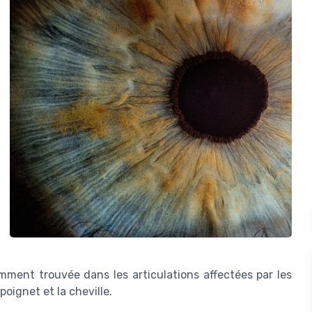
mment trouvée dans les articulations affectées par les
oignet et la cheville.