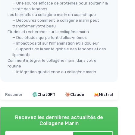
— Une source efficace de protéines pour soutenir la
santé des tendons
Les bienfaits du collagène marin en cosmétique
— Découvrez comment le collagène marin peut
transformer votre peau
Études et recherches sur le collagène marin
— Des études qui parlent d'elles-mêmes
— Impact positif sur l'inflammation et la douleur
— Supports de la santé globale des tendons et des
ligaments
Comment intégrer le collagène marin dans votre
routine
— Intégration quotidienne du collagène marin
Résumer
ChatGPT
Claude
Mistral
Recevez les dernières actualités de
Collagene Marin