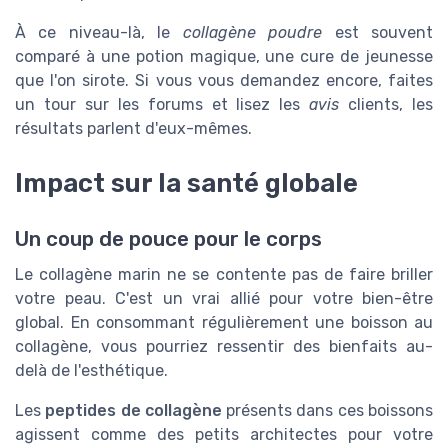
À ce niveau-là, le
collagène poudre
est souvent
comparé à une potion magique, une cure de jeunesse
que l'on sirote. Si vous vous demandez encore, faites
un tour sur les forums et lisez les
avis
clients, les
résultats parlent d'eux-mêmes.
Impact sur la santé globale
Un coup de pouce pour le corps
Le collagène marin ne se contente pas de faire briller
votre peau. C'est un vrai allié pour votre bien-être
global. En consommant régulièrement une boisson au
collagène, vous pourriez ressentir des bienfaits au-
delà de l'esthétique.
Les
peptides de collagène
présents dans ces boissons
agissent comme des petits architectes pour votre