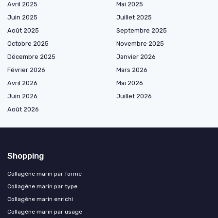
Avril 2025
Mai 2025
Juin 2025
Juillet 2025
Août 2025
Septembre 2025
Octobre 2025
Novembre 2025
Décembre 2025
Janvier 2026
Février 2026
Mars 2026
Avril 2026
Mai 2026
Juin 2026
Juillet 2026
Août 2026
Shopping
Collagène marin par forme
Collagène marin par type
Collagène marin enrichi
Collagène marin par usage