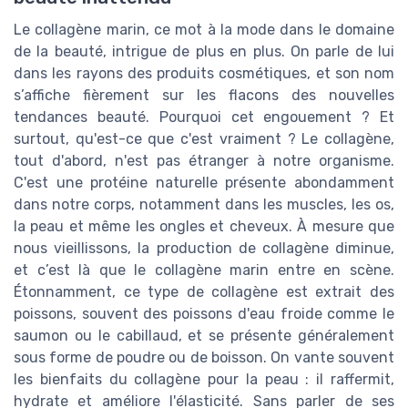
Le collagène marin, ce mot à la mode dans le domaine
de la beauté, intrigue de plus en plus. On parle de lui
dans les rayons des produits cosmétiques, et son nom
s’affiche fièrement sur les flacons des nouvelles
tendances beauté. Pourquoi cet engouement ? Et
surtout, qu'est-ce que c'est vraiment ? Le collagène,
tout d'abord, n'est pas étranger à notre organisme.
C'est une protéine naturelle présente abondamment
dans notre corps, notamment dans les muscles, les os,
la peau et même les ongles et cheveux. À mesure que
nous vieillissons, la production de collagène diminue,
et c’est là que le collagène marin entre en scène.
Étonnamment, ce type de collagène est extrait des
poissons, souvent des poissons d'eau froide comme le
saumon ou le cabillaud, et se présente généralement
sous forme de poudre ou de boisson. On vante souvent
les bienfaits du collagène pour la peau : il raffermit,
hydrate et améliore l'élasticité. Sans parler de ses