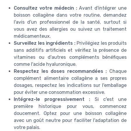
Consultez votre médecin :
Avant d'intégrer une
boisson collagène dans votre routine, demandez
l'avis d'un professionnel de la santé, surtout si
vous avez des allergies ou suivez un traitement
médicamenteux.
Surveillez les ingrédients :
Privilégiez les produits
sans additifs artificiels et vérifiez la présence de
vitamines ou d'autres compléments bénéfiques
comme l'acide hyaluronique.
Respectez les doses recommandées :
Chaque
complément alimentaire collagène a ses propres
dosages, respectez les indications sur l'emballage
pour éviter une consommation excessive.
Intégrez-le progressivement :
Si c'est une
première historique pour vous, commencez
doucement. Optez pour une boisson collagène
avec un goût neutre pour faciliter l'adaptation de
votre palais.