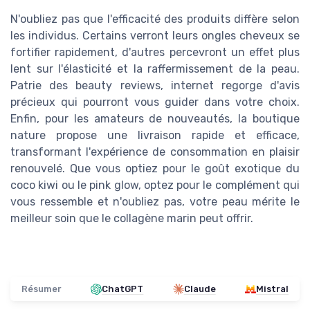
N'oubliez pas que l'efficacité des produits diffère selon
les individus. Certains verront leurs ongles cheveux se
fortifier rapidement, d'autres percevront un effet plus
lent sur l'élasticité et la raffermissement de la peau.
Patrie des beauty reviews, internet regorge d'avis
précieux qui pourront vous guider dans votre choix.
Enfin, pour les amateurs de nouveautés, la boutique
nature propose une livraison rapide et efficace,
transformant l'expérience de consommation en plaisir
renouvelé. Que vous optiez pour le goût exotique du
coco kiwi ou le pink glow, optez pour le complément qui
vous ressemble et n'oubliez pas, votre peau mérite le
meilleur soin que le collagène marin peut offrir.
Résumer
ChatGPT
Claude
Mistral