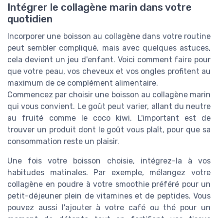
Intégrer le collagène marin dans votre
quotidien
Incorporer une boisson au collagène dans votre routine
peut sembler compliqué, mais avec quelques astuces,
cela devient un jeu d'enfant. Voici comment faire pour
que votre peau, vos cheveux et vos ongles profitent au
maximum de ce complément alimentaire.
Commencez par choisir une boisson au collagène marin
qui vous convient. Le goût peut varier, allant du neutre
au fruité comme le coco kiwi. L'important est de
trouver un produit dont le goût vous plaît, pour que sa
consommation reste un plaisir.
Une fois votre boisson choisie, intégrez-la à vos
habitudes matinales. Par exemple, mélangez votre
collagène en poudre à votre smoothie préféré pour un
petit-déjeuner plein de vitamines et de peptides. Vous
pouvez aussi l'ajouter à votre café ou thé pour un