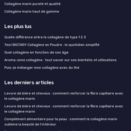
Collagène marin pureté et qualité
Collagène marin haut de gamme
Les plus lus
Quelle différence entre le collagène de type 1 2 3
Test BIOTARY Collagène en Poudre : le quotidien simplifié
Quel collagène en fonction de son âge
Aroma-zone collagène : tout savoir sur ses bienfaits et utilisations
Puis-je mélanger mon collagène avec du thé
Les derniers articles
Levure de bière et cheveux : comment renforcer la fibre capillaire avec
le collagène marin
Levure de bière et cheveux : comment renforcer la fibre capillaire avec
le collagène marin
Complément alimentaire pour la peau : comment le collagène marin
sublime la beauté de l’intérieur