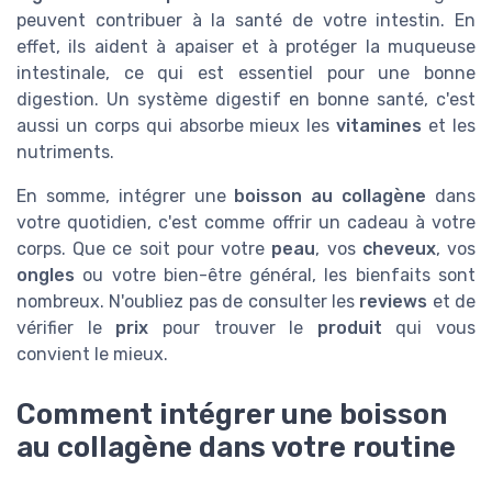
peuvent contribuer à la santé de votre intestin. En
effet, ils aident à apaiser et à protéger la muqueuse
intestinale, ce qui est essentiel pour une bonne
digestion. Un système digestif en bonne santé, c'est
aussi un corps qui absorbe mieux les
vitamines
et les
nutriments.
En somme, intégrer une
boisson au collagène
dans
votre quotidien, c'est comme offrir un cadeau à votre
corps. Que ce soit pour votre
peau
, vos
cheveux
, vos
ongles
ou votre bien-être général, les bienfaits sont
nombreux. N'oubliez pas de consulter les
reviews
et de
vérifier le
prix
pour trouver le
produit
qui vous
convient le mieux.
Comment intégrer une boisson
au collagène dans votre routine