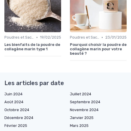
•
•
Poudres et Sachets
19/02/2025
Poudres et Sachets
23/01/2025
Les bienfaits de la poudre de
Pourquoi choisir la poudre de
collagène marin type 1
collagène marin pour votre
beauté ?
Les articles par date
Juin 2024
Juillet 2024
Août 2024
Septembre 2024
Octobre 2024
Novembre 2024
Décembre 2024
Janvier 2025
Février 2025
Mars 2025