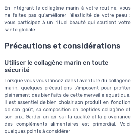
En intégrant le collagène marin à votre routine, vous
ne faites pas qu'améliorer l'élasticité de votre peau ;
vous participez à un rituel beauté qui soutient votre
santé globale.
Précautions et considérations
Utiliser le collagène marin en toute
sécurité
Lorsque vous vous lancez dans l'aventure du collagène
marin, quelques précautions s'imposent pour profiter
pleinement des bienfaits de cette merveille aquatique.
Il est essentiel de bien choisir son produit en fonction
de son goût, sa composition en peptides collagène et
son prix. Garder un œil sur la qualité et la provenance
des compléments alimentaires est primordial. Voici
quelques points à considérer :