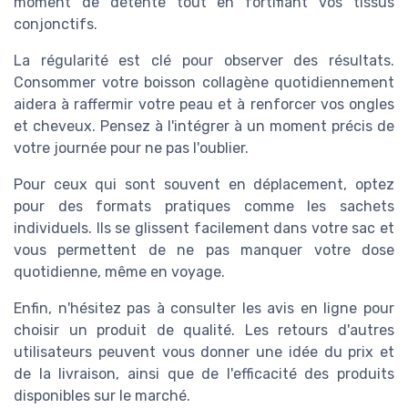
moment de détente tout en fortifiant vos tissus
conjonctifs.
La régularité est clé pour observer des résultats.
Consommer votre boisson collagène quotidiennement
aidera à raffermir votre peau et à renforcer vos ongles
et cheveux. Pensez à l'intégrer à un moment précis de
votre journée pour ne pas l'oublier.
Pour ceux qui sont souvent en déplacement, optez
pour des formats pratiques comme les sachets
individuels. Ils se glissent facilement dans votre sac et
vous permettent de ne pas manquer votre dose
quotidienne, même en voyage.
Enfin, n'hésitez pas à consulter les avis en ligne pour
choisir un produit de qualité. Les retours d'autres
utilisateurs peuvent vous donner une idée du prix et
de la livraison, ainsi que de l'efficacité des produits
disponibles sur le marché.