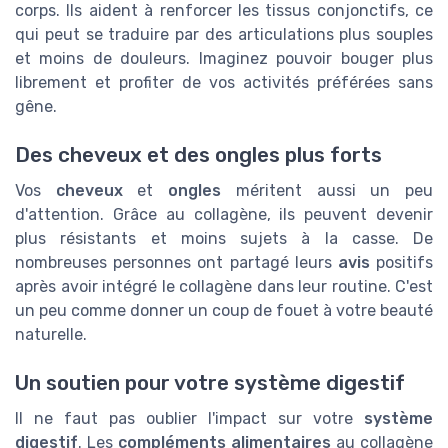
corps. Ils aident à renforcer les tissus conjonctifs, ce
qui peut se traduire par des articulations plus souples
et moins de douleurs. Imaginez pouvoir bouger plus
librement et profiter de vos activités préférées sans
gêne.
Des cheveux et des ongles plus forts
Vos
cheveux
et
ongles
méritent aussi un peu
d'attention. Grâce au collagène, ils peuvent devenir
plus résistants et moins sujets à la casse. De
nombreuses personnes ont partagé leurs
avis
positifs
après avoir intégré le collagène dans leur routine. C'est
un peu comme donner un coup de fouet à votre beauté
naturelle.
Un soutien pour votre système digestif
Il ne faut pas oublier l'impact sur votre
système
digestif
. Les
compléments alimentaires
au collagène