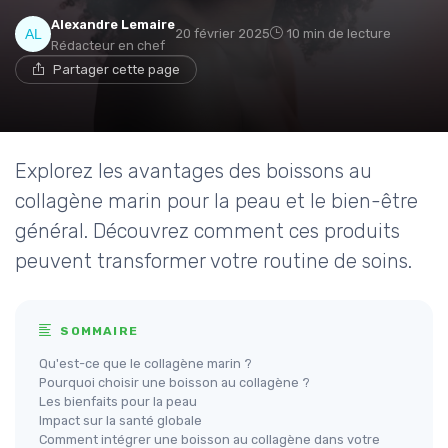
Alexandre Lemaire
20 février 2025
10 min de lecture
Rédacteur en chef
Partager cette page
Explorez les avantages des boissons au
collagène marin pour la peau et le bien-être
général. Découvrez comment ces produits
peuvent transformer votre routine de soins.
SOMMAIRE
Qu'est-ce que le collagène marin ?
Pourquoi choisir une boisson au collagène ?
Les bienfaits pour la peau
Impact sur la santé globale
Comment intégrer une boisson au collagène dans votre