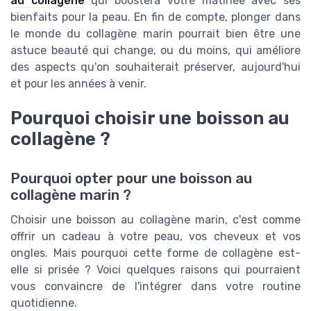
au collagène
qui boostera votre matinée avec ses
bienfaits pour la peau. En fin de compte, plonger dans
le monde du collagène marin pourrait bien être une
astuce beauté qui change, ou du moins, qui améliore
des aspects qu'on souhaiterait préserver, aujourd'hui
et pour les années à venir.
Pourquoi choisir une boisson au
collagène ?
Pourquoi opter pour une boisson au
collagène marin ?
Choisir une boisson au collagène marin, c'est comme
offrir un cadeau à votre peau, vos cheveux et vos
ongles. Mais pourquoi cette forme de collagène est-
elle si prisée ? Voici quelques raisons qui pourraient
vous convaincre de l'intégrer dans votre routine
quotidienne.