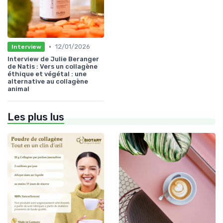
•
12/01/2026
Interview
Interview de Julie Beranger
de Natis : Vers un collagène
éthique et végétal : une
alternative au collagène
animal
Les plus lus