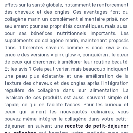
effets sur la santé globale, notamment le renforcement
des cheveux et des ongles. Ces avantages font du
collagène marin un complément alimentaire prisé, non
seulement pour ses propriétés cosmétiques, mais aussi
pour ses bénéfices nutritionnels importants. Les
suppléments de collagène marin, maintenant proposés
dans différentes saveurs comme « coco kiwi » ou
encore des versions « pink glow », conquièrent le cœur
de ceux qui cherchent à améliorer leur routine beauté.
Et les avis ? Cela peut varier, mais beaucoup indiquent
une peau plus éclatante et une amélioration de la
texture des cheveux et des ongles après l'intégration
régulière de collagène dans leur alimentation. La
livraison de ces produits est aussi souvent simple et
rapide, ce qui en facilite l'accès. Pour les curieux et
ceux qui aiment les nouveautés culinaires, vous
pouvez même intégrer le collagène dans votre petit-
déjeuner, en suivant une
recette de petit-déjeuner