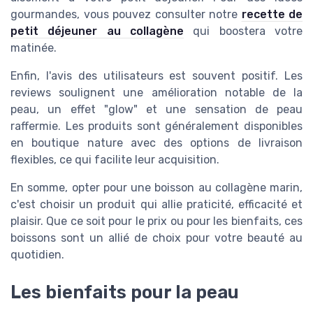
gourmandes, vous pouvez consulter notre
recette de
petit déjeuner au collagène
qui boostera votre
matinée.
Enfin, l'avis des utilisateurs est souvent positif. Les
reviews soulignent une amélioration notable de la
peau, un effet "glow" et une sensation de peau
raffermie. Les produits sont généralement disponibles
en boutique nature avec des options de livraison
flexibles, ce qui facilite leur acquisition.
En somme, opter pour une boisson au collagène marin,
c'est choisir un produit qui allie praticité, efficacité et
plaisir. Que ce soit pour le prix ou pour les bienfaits, ces
boissons sont un allié de choix pour votre beauté au
quotidien.
Les bienfaits pour la peau