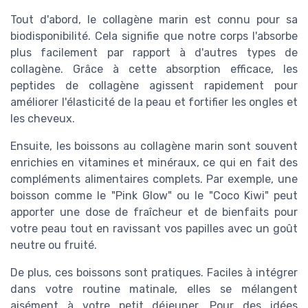
Tout d'abord, le collagène marin est connu pour sa
biodisponibilité. Cela signifie que notre corps l'absorbe
plus facilement par rapport à d'autres types de
collagène. Grâce à cette absorption efficace, les
peptides de collagène agissent rapidement pour
améliorer l'élasticité de la peau et fortifier les ongles et
les cheveux.
Ensuite, les boissons au collagène marin sont souvent
enrichies en vitamines et minéraux, ce qui en fait des
compléments alimentaires complets. Par exemple, une
boisson comme le "Pink Glow" ou le "Coco Kiwi" peut
apporter une dose de fraîcheur et de bienfaits pour
votre peau tout en ravissant vos papilles avec un goût
neutre ou fruité.
De plus, ces boissons sont pratiques. Faciles à intégrer
dans votre routine matinale, elles se mélangent
aisément à votre petit déjeuner. Pour des idées