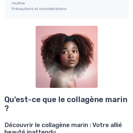
routine
Précautions et considérations
Qu'est-ce que le collagène marin
?
Découvrir le collagène marin : Votre allié
beauté inattendu