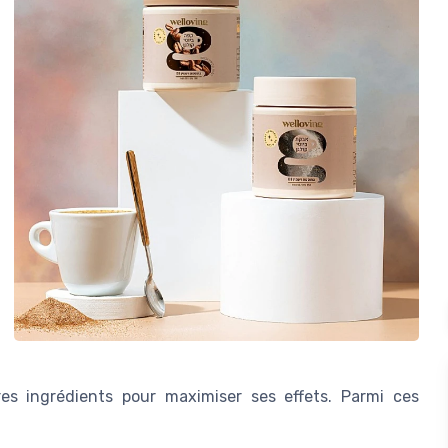
es ingrédients pour maximiser ses effets. Parmi ces