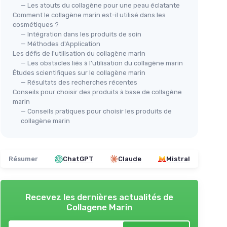
— Les atouts du collagène pour une peau éclatante
Comment le collagène marin est-il utilisé dans les
cosmétiques ?
— Intégration dans les produits de soin
— Méthodes d'Application
Les défis de l'utilisation du collagène marin
— Les obstacles liés à l'utilisation du collagène marin
Études scientifiques sur le collagène marin
— Résultats des recherches récentes
Conseils pour choisir des produits à base de collagène
marin
— Conseils pratiques pour choisir les produits de
collagène marin
Résumer
ChatGPT
Claude
Mistral
Recevez les dernières actualités de
Collagene Marin