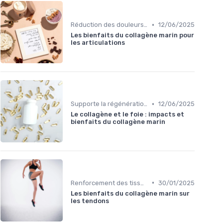
•
Réduction des douleurs articulaires
12/06/2025
Les bienfaits du collagène marin pour
les articulations
•
Supporte la régénération cellulaire
12/06/2025
Le collagène et le foie : impacts et
bienfaits du collagène marin
•
Renforcement des tissus conjonctifs
30/01/2025
Les bienfaits du collagène marin sur
les tendons