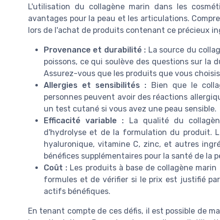
L'utilisation du collagène marin dans les cosmé
avantages pour la peau et les articulations. Compre
lors de l'achat de produits contenant ce précieux in
Provenance et durabilité :
La source du collagè
poissons, ce qui soulève des questions sur la d
Assurez-vous que les produits que vous choisi
Allergies et sensibilités :
Bien que le colla
personnes peuvent avoir des réactions allergiques
un test cutané si vous avez une peau sensible.
Efficacité variable :
La qualité du collagèn
d'hydrolyse et de la formulation du produit. 
hyaluronique, vitamine C, zinc, et autres ing
bénéfices supplémentaires pour la santé de la p
Coût :
Les produits à base de collagène marin 
formules et de vérifier si le prix est justifié 
actifs bénéfiques.
En tenant compte de ces défis, il est possible de ma