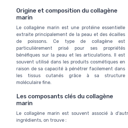
Origine et composition du collagène
marin
Le collagène marin est une protéine essentielle
extraite principalement de la peau et des écailles
de poissons. Ce type de collagène est
particulièrement prisé pour ses propriétés
bénéfiques sur la peau et les articulations. Il est
souvent utilisé dans les produits cosmétiques en
raison de sa capacité à pénétrer facilement dans
les tissus cutanés grâce à sa structure
moléculaire fine.
Les composants clés du collagène
marin
Le collagène marin est souvent associé à d'autr
ingrédients, on trouve :