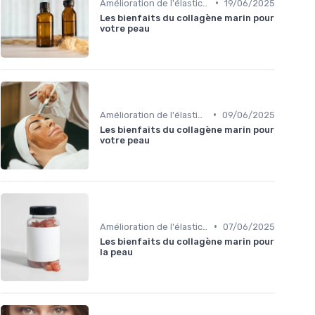
•
Amélioration de l'élasticité de la peau
19/06/2025
Les bienfaits du collagène marin pour
votre peau
•
Amélioration de l'élasticité de la peau
09/06/2025
Les bienfaits du collagène marin pour
votre peau
•
Amélioration de l'élasticité de la peau
07/06/2025
Les bienfaits du collagène marin pour
la peau