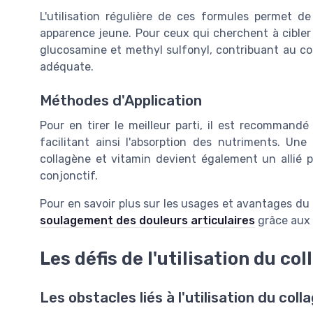
L'utilisation régulière de ces
formules
permet de r
apparence jeune. Pour ceux qui cherchent à cibler 
glucosamine et
methyl sulfonyl
, contribuant au c
adéquate.
Méthodes d'Application
Pour en tirer le meilleur parti, il est recommand
facilitant ainsi l'absorption des nutriments. Un
collagène et vitamin devient également un allié 
conjonctif.
Pour en savoir plus sur les usages et avantages du
soulagement des douleurs articulaires
grâce aux 
Les défis de l'utilisation du co
Les obstacles liés à l'utilisation du col