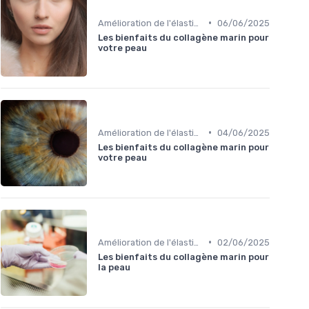
•
Amélioration de l'élasticité de la peau
06/06/2025
Les bienfaits du collagène marin pour
votre peau
•
Amélioration de l'élasticité de la peau
04/06/2025
Les bienfaits du collagène marin pour
votre peau
•
Amélioration de l'élasticité de la peau
02/06/2025
Les bienfaits du collagène marin pour
la peau