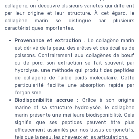
collagène, on découvre plusieurs variétés qui diffèrent
par leur origine et leur structure. À cet égard, le
collagène marin se distingue par plusieurs
caractéristiques importantes.
Provenance et extraction
: Le collagène marin
est dérivé de la peau, des arêtes et des écailles de
poissons. Contrairement aux collagènes de bœuf
ou de porc, son extraction se fait souvent par
hydrolyse, une méthode qui produit des peptides
de collagène de faible poids moléculaire. Cette
particularité facilite une absorption rapide par
l’organisme.
Biodisponibilité accrue
: Grâce à son origine
marine et sa structure hydrolysée, le collagène
marin présente une meilleure biodisponibilité. Cela
signifie que ses peptides peuvent être plus
efficacement assimilés par nos tissus conjonctifs,
tels que la peau, les cheveux et les articulations.