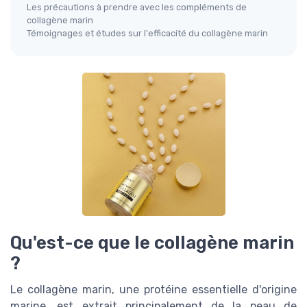
Les précautions à prendre avec les compléments de
collagène marin
Témoignages et études sur l'efficacité du collagène marin
Qu'est-ce que le collagène marin
?
Le collagène marin, une protéine essentielle d'origine
marine, est extrait principalement de la peau de