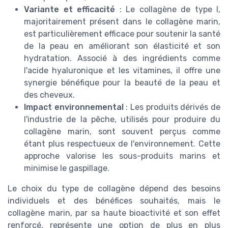
Variante et efficacité
: Le collagène de type I,
majoritairement présent dans le collagène marin,
est particulièrement efficace pour soutenir la santé
de la peau en améliorant son élasticité et son
hydratation. Associé à des ingrédients comme
l'acide hyaluronique et les vitamines, il offre une
synergie bénéfique pour la beauté de la peau et
des cheveux.
Impact environnemental
: Les produits dérivés de
l'industrie de la pêche, utilisés pour produire du
collagène marin, sont souvent perçus comme
étant plus respectueux de l'environnement. Cette
approche valorise les sous-produits marins et
minimise le gaspillage.
Le choix du type de collagène dépend des besoins
individuels et des bénéfices souhaités, mais le
collagène marin, par sa haute bioactivité et son effet
renforcé, représente une option de plus en plus