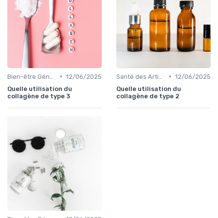
•
•
Bien-être Général
12/06/2025
Santé des Articulations
12/06/2025
Quelle utilisation du
Quelle utilisation du
collagène de type 3
collagène de type 2