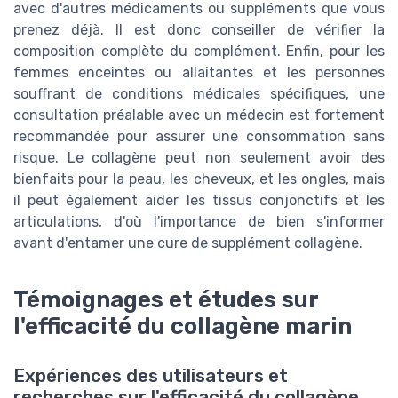
avec d'autres médicaments ou suppléments que vous
prenez déjà. Il est donc conseiller de vérifier la
composition complète du complément. Enfin, pour les
femmes enceintes ou allaitantes et les personnes
souffrant de conditions médicales spécifiques, une
consultation préalable avec un médecin est fortement
recommandée pour assurer une consommation sans
risque. Le collagène peut non seulement avoir des
bienfaits pour la peau, les cheveux, et les ongles, mais
il peut également aider les tissus conjonctifs et les
articulations, d'où l'importance de bien s'informer
avant d'entamer une cure de supplément collagène.
Témoignages et études sur
l'efficacité du collagène marin
Expériences des utilisateurs et
recherches sur l'efficacité du collagène