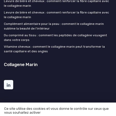
Levure de bière et cheveux : comment renforcer la fibre capillaire avec
le collagène marin
Levure de bière et cheveux : comment renforcer la fibre capillaire avec
le collagène marin
Complément alimentaire pour la peau : comment le collagène marin
sublime la beauté de l’intérieur
Du comprimé au tissu : comment les peptides de collagène voyagent
dans votre corps
Vitamine cheveux : comment le collagène marin peut transformer la
santé capillaire et des ongles
Collagene Marin
Ce site utilise des cookies et vous donne le contrôle sur ceux que
vous souhaitez activer
Mentions légales
Politique de confidentialité