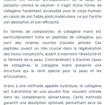
poissons comme le saumon. Il s'agit d'une forme de
collagène facilement accessible pour le corps humain
en raison de son faible poids moléculaire, ce qui facilite
son absorption et son efficacité.
En termes de composition, le collagène marin est
particulièrement riche en peptides de collagène, qui
sont des chaînes courtes d'acides aminés. Ces
peptides jouent un rôle crucial dans la régénération
des tissus conjonctifs, aidant à maintenir l'élasticité et
la fermeté de la peau. Contrairement à d'autres types
de collagènes, le collagène marin présente une
structure qui le rend spécial pour la peau et les
articulations.
Grâce à une méthode appelée hydrolyse, le collagène
est transformé en une poudre fine, souvent utilisée
dans les compléments alimentaires. Cette méthode
garantit une absorption optimale, permettant ainsi de