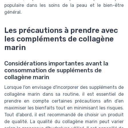
populaire dans les soins de la peau et le bien-être
général.
Les précautions à prendre avec
les compléments de collagène
marin
Considérations importantes avant la
consommation de suppléments de
collagène marin
Lorsque l'on envisage d'incorporer des suppléments de
collagène marin dans sa routine, il est essentiel de
prendre en compte certaines précautions afin d'en
maximiser les bienfaits tout en minimisant les risques.
Tout d'abord, il est recommandé de choisir un produit
de qualité. La qualité du collagène marin peut varier