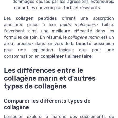
dommages causés par les agressions extérieures,
rendant les cheveux plus forts et résistants.
Les
collagen peptides
offrent une absorption
améliorée grâce à leur
poids moléculaire
faible,
favorisant ainsi une meilleure efficacité dans les
formules de soin. En résumé, le
collagène marin
est un
atout précieux dans l'univers de la
beauté
, aussi bien
pour une application topique que pour une
consommation en
complément alimentaire
.
Les différences entre le
collagène marin et d'autres
types de collagène
Comparer les différents types de
collagène
Lorsqu'on explore le marché des suppléments de