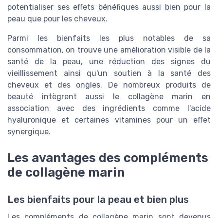
potentialiser ses effets bénéfiques aussi bien pour la
peau que pour les cheveux.
Parmi les bienfaits les plus notables de sa
consommation, on trouve une amélioration visible de la
santé de la peau, une réduction des signes du
vieillissement ainsi qu'un soutien à la santé des
cheveux et des ongles. De nombreux produits de
beauté intègrent aussi le collagène marin en
association avec des ingrédients comme l'acide
hyaluronique et certaines vitamines pour un effet
synergique.
Les avantages des compléments
de collagène marin
Les bienfaits pour la peau et bien plus
Les compléments de collagène marin sont devenus