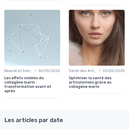
•
•
Beauté et Soins de la Peau
06/05/2025
Santé des Articulations
03/05/2025
Les effets visibles du
Optimiser la santé des
collagène marin :
articulations grâce au
transformation avant et
collagène marin
après
Les articles par date