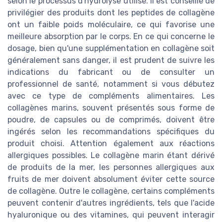
selon le processus d'hydrolyse utilisé. Il est conseillé de
privilégier des produits dont les peptides de collagène
ont un faible poids moléculaire, ce qui favorise une
meilleure absorption par le corps. En ce qui concerne le
dosage, bien qu'une supplémentation en collagène soit
généralement sans danger, il est prudent de suivre les
indications du fabricant ou de consulter un
professionnel de santé, notamment si vous débutez
avec ce type de compléments alimentaires. Les
collagènes marins, souvent présentés sous forme de
poudre, de capsules ou de comprimés, doivent être
ingérés selon les recommandations spécifiques du
produit choisi. Attention également aux réactions
allergiques possibles. Le collagène marin étant dérivé
de produits de la mer, les personnes allergiques aux
fruits de mer doivent absolument éviter cette source
de collagène. Outre le collagène, certains compléments
peuvent contenir d'autres ingrédients, tels que l'acide
hyaluronique ou des vitamines, qui peuvent interagir