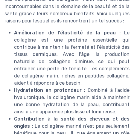
incontournables dans le domaine de la beauté et de la
santé grâce à leurs nombreux bienfaits. Voici quelques
raisons pour lesquelles ils rencontrent un tel succès :
Amélioration de l'élasticité de la peau :
Le
collagène est une protéine essentielle qui
contribue à maintenir la fermeté et l'élasticité des
tissus dermiques. Avec l'âge, la production
naturelle de collagène diminue, ce qui peut
entraîner une perte de tonicité. Les compléments
de collagène marin, riches en peptides collagène,
aident à répondre à ce besoin.
Hydratation en profondeur :
Combiné à l'acide
hyaluronique, le collagène marin aide à maintenir
une bonne hydratation de la peau, contribuant
ainsi à une apparence plus lisse et lumineuse.
Contribution à la santé des cheveux et des
ongles :
Le collagène mariné n'est pas seulement
bénéfique pour la peau. Il joue également un rôle