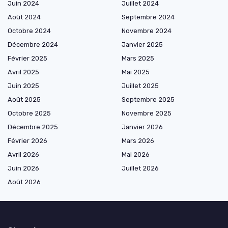
Juin 2024
Juillet 2024
Août 2024
Septembre 2024
Octobre 2024
Novembre 2024
Décembre 2024
Janvier 2025
Février 2025
Mars 2025
Avril 2025
Mai 2025
Juin 2025
Juillet 2025
Août 2025
Septembre 2025
Octobre 2025
Novembre 2025
Décembre 2025
Janvier 2026
Février 2026
Mars 2026
Avril 2026
Mai 2026
Juin 2026
Juillet 2026
Août 2026