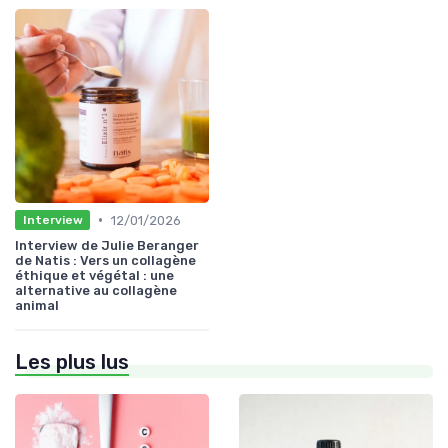
•
12/01/2026
Interview
Interview de Julie Beranger
de Natis : Vers un collagène
éthique et végétal : une
alternative au collagène
animal
Les plus lus