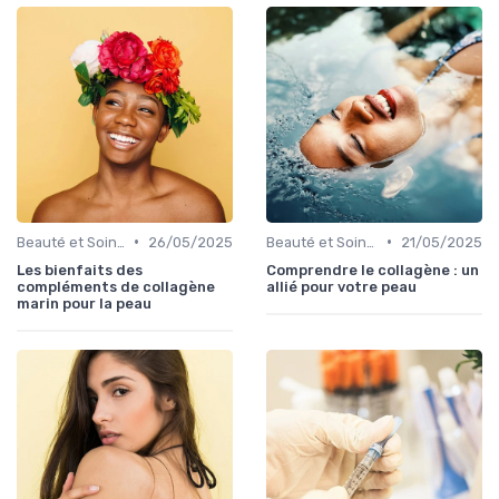
•
•
Beauté et Soins de la Peau
26/05/2025
Beauté et Soins de la Peau
21/05/2025
Les bienfaits des
Comprendre le collagène : un
compléments de collagène
allié pour votre peau
marin pour la peau