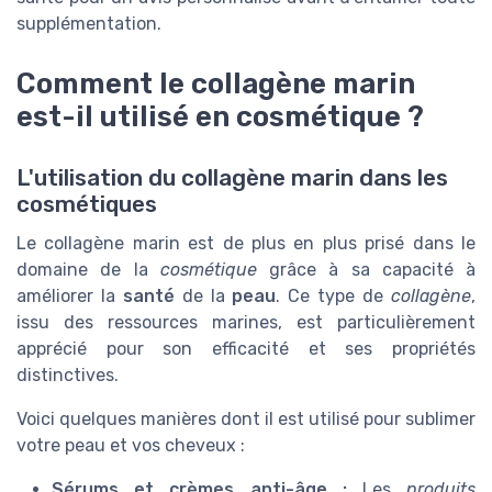
supplémentation.
Comment le collagène marin
est-il utilisé en cosmétique ?
L'utilisation du collagène marin dans les
cosmétiques
Le collagène marin est de plus en plus prisé dans le
domaine de la
cosmétique
grâce à sa capacité à
améliorer la
santé
de la
peau
. Ce type de
collagène
,
issu des ressources marines, est particulièrement
apprécié pour son efficacité et ses propriétés
distinctives.
Voici quelques manières dont il est utilisé pour sublimer
votre peau et vos cheveux :
Sérums et crèmes anti-âge :
Les
produits