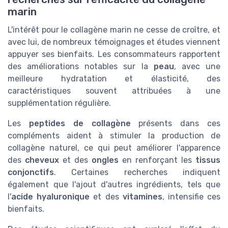
marin
L'intérêt pour le collagène marin ne cesse de croître, et
avec lui, de nombreux témoignages et études viennent
appuyer ses bienfaits. Les consommateurs rapportent
des améliorations notables sur la
peau
, avec une
meilleure hydratation et élasticité, des
caractéristiques souvent attribuées à une
supplémentation régulière.
Les
peptides de collagène
présents dans ces
compléments aident à stimuler la production de
collagène naturel, ce qui peut améliorer l'apparence
des
cheveux
et des
ongles
en renforçant les
tissus
conjonctifs
. Certaines recherches indiquent
également que l'ajout d'autres ingrédients, tels que
l'
acide hyaluronique
et des
vitamines
, intensifie ces
bienfaits.