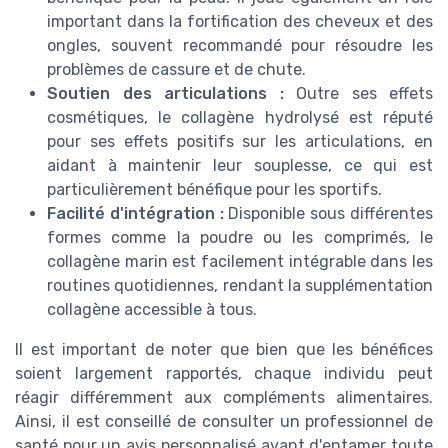
important dans la fortification des cheveux et des
ongles, souvent recommandé pour résoudre les
problèmes de cassure et de chute.
Soutien des articulations :
Outre ses effets
cosmétiques, le collagène hydrolysé est réputé
pour ses effets positifs sur les articulations, en
aidant à maintenir leur souplesse, ce qui est
particulièrement bénéfique pour les sportifs.
Facilité d'intégration :
Disponible sous différentes
formes comme la poudre ou les comprimés, le
collagène marin est facilement intégrable dans les
routines quotidiennes, rendant la supplémentation
collagène accessible à tous.
Il est important de noter que bien que les bénéfices
soient largement rapportés, chaque individu peut
réagir différemment aux compléments alimentaires.
Ainsi, il est conseillé de consulter un professionnel de
santé pour un avis personnalisé avant d'entamer toute