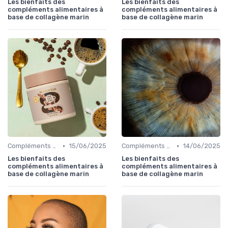
Les bienfaits des
Les bienfaits des
compléments alimentaires à
compléments alimentaires à
base de collagène marin
base de collagène marin
•
•
Compléments Alimentaires
15/06/2025
Compléments Alimentaires
14/06/2025
Les bienfaits des
Les bienfaits des
compléments alimentaires à
compléments alimentaires à
base de collagène marin
base de collagène marin