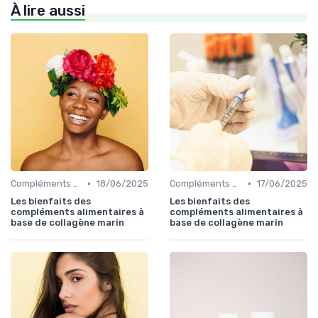
À lire aussi
•
•
Compléments Alimentaires
18/06/2025
Compléments Alimentaires
17/06/2025
Les bienfaits des
Les bienfaits des
compléments alimentaires à
compléments alimentaires à
base de collagène marin
base de collagène marin