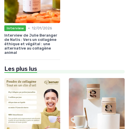
•
12/01/2026
Interview
Interview de Julie Beranger
de Natis : Vers un collagène
éthique et végétal : une
alternative au collagène
animal
Les plus lus