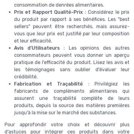
consommation de denrées alimentaires.
Prix et Rapport Qualité-Prix
: Considérez le prix
du produit par rapport à ses bénéfices. Les "best
sellers" peuvent être recherchés, mais assurez-
vous que leur prix est justifié par leur composition
et leur efficacité.
Avis d'Utilisateurs
: Les opinions des autres
consommateurs peuvent vous donner un aperçu
pratique de l'efficacité du produit. Lisez les avis et
les témoignages sans oublier d'évaluer leur
crédibilité.
Fabrication et Traçabilité
: Privilégiez les
fabricants de compléments alimentaires qui
assurent une traçabilité complète de leurs
produits, depuis la source des matières premières
jusqu'à la mise sur le marché des substances.
Pour approfondir votre choix et découvrir plus
d'astuces pour intégrer ces produits dans votre