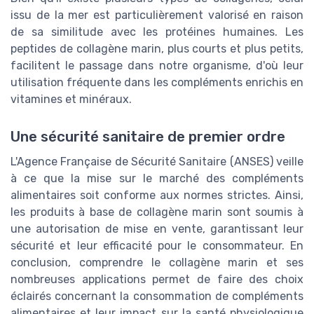
issu de la mer est particulièrement valorisé en raison
de sa similitude avec les protéines humaines. Les
peptides de collagène marin, plus courts et plus petits,
facilitent le passage dans notre organisme, d'où leur
utilisation fréquente dans les compléments enrichis en
vitamines et minéraux.
Une sécurité sanitaire de premier ordre
L'Agence Française de Sécurité Sanitaire (ANSES) veille
à ce que la mise sur le marché des compléments
alimentaires soit conforme aux normes strictes. Ainsi,
les produits à base de collagène marin sont soumis à
une autorisation de mise en vente, garantissant leur
sécurité et leur efficacité pour le consommateur. En
conclusion, comprendre le collagène marin et ses
nombreuses applications permet de faire des choix
éclairés concernant la consommation de compléments
alimentaires et leur impact sur la santé physiologique