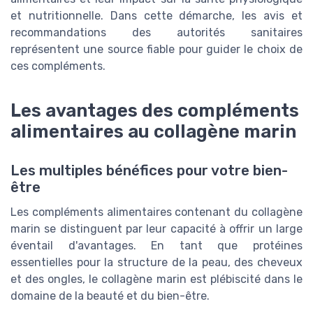
et nutritionnelle. Dans cette démarche, les avis et
recommandations des autorités sanitaires
représentent une source fiable pour guider le choix de
ces compléments.
Les avantages des compléments
alimentaires au collagène marin
Les multiples bénéfices pour votre bien-
être
Les compléments alimentaires contenant du collagène
marin se distinguent par leur capacité à offrir un large
éventail d'avantages. En tant que protéines
essentielles pour la structure de la peau, des cheveux
et des ongles, le collagène marin est plébiscité dans le
domaine de la beauté et du bien-être.