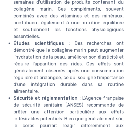
semaines d'utilisation de produits contenant du
collagène marin. Ces compléments, souvent
combinés avec des vitamines et des minéraux,
contribuent également à une nutrition équilibrée
et soutiennent les fonctions physiologiques
essentielles.
Études scientifiques :
Des recherches ont
démontré que le collagène marin peut augmenter
l'hydratation de la peau, améliorer son élasticité et
réduire l'apparition des rides. Ces effets sont
généralement observés après une consommation
régulière et prolongée, ce qui souligne l'importance
d'une intégration durable dans sa routine
alimentaire.
Sécurité et réglementation :
L'Agence française
de sécurité sanitaire (ANSES) recommande de
prêter une attention particulière aux effets
indésirables potentiels. Bien que généralement sûr,
le corps pourrait réagir différemment aux