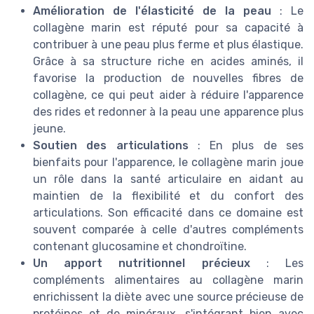
Amélioration de l'élasticité de la peau
: Le
collagène marin est réputé pour sa capacité à
contribuer à une peau plus ferme et plus élastique.
Grâce à sa structure riche en acides aminés, il
favorise la production de nouvelles fibres de
collagène, ce qui peut aider à réduire l'apparence
des rides et redonner à la peau une apparence plus
jeune.
Soutien des articulations
: En plus de ses
bienfaits pour l'apparence, le collagène marin joue
un rôle dans la santé articulaire en aidant au
maintien de la flexibilité et du confort des
articulations. Son efficacité dans ce domaine est
souvent comparée à celle d'autres compléments
contenant glucosamine et chondroïtine.
Un apport nutritionnel précieux
: Les
compléments alimentaires au collagène marin
enrichissent la diète avec une source précieuse de
protéines et de minéraux, s'intégrant bien avec