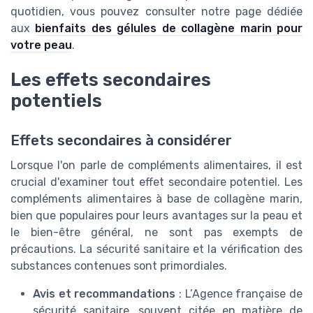
quotidien, vous pouvez consulter notre page dédiée
aux
bienfaits des gélules de collagène marin pour
votre peau
.
Les effets secondaires
potentiels
Effets secondaires à considérer
Lorsque l'on parle de compléments alimentaires, il est
crucial d'examiner tout effet secondaire potentiel. Les
compléments alimentaires à base de collagène marin,
bien que populaires pour leurs avantages sur la peau et
le bien-être général, ne sont pas exempts de
précautions. La sécurité sanitaire et la vérification des
substances contenues sont primordiales.
Avis et recommandations
: L’Agence française de
sécurité sanitaire, souvent citée en matière de