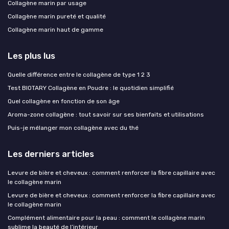
Collagène marin par usage
Collagène marin pureté et qualité
Collagène marin haut de gamme
Les plus lus
Quelle différence entre le collagène de type 1 2 3
Test BIOTARY Collagène en Poudre : le quotidien simplifié
Quel collagène en fonction de son âge
Aroma-zone collagène : tout savoir sur ses bienfaits et utilisations
Puis-je mélanger mon collagène avec du thé
Les derniers articles
Levure de bière et cheveux : comment renforcer la fibre capillaire avec
le collagène marin
Levure de bière et cheveux : comment renforcer la fibre capillaire avec
le collagène marin
Complément alimentaire pour la peau : comment le collagène marin
sublime la beauté de l’intérieur