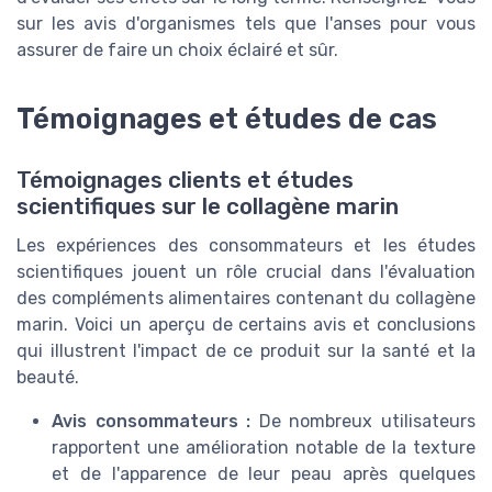
sur les avis d'organismes tels que l'anses pour vous
assurer de faire un choix éclairé et sûr.
Témoignages et études de cas
Témoignages clients et études
scientifiques sur le collagène marin
Les expériences des consommateurs et les études
scientifiques jouent un rôle crucial dans l'évaluation
des compléments alimentaires contenant du collagène
marin. Voici un aperçu de certains avis et conclusions
qui illustrent l'impact de ce produit sur la santé et la
beauté.
Avis consommateurs :
De nombreux utilisateurs
rapportent une amélioration notable de la texture
et de l'apparence de leur peau après quelques