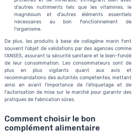
d'autres nutriments tels que les vitamines, le
magnésium et d'autres éléments essentiels
nécessaires au bon fonctionnement de
l'organisme.
De plus, les produits à base de collagène marin font
souvent l'objet de validations par des agences comme
l'ANSES, assurant la sécurité sanitaire et le bien-fondé
de leur consommation. Les consommateurs sont de
plus en plus vigilants quant aux avis et
recommandations des autorités compétentes, mettant
ainsi en avant l'importance de l'étiquetage et de
l'autorisation de mise sur le marché pour garantir des
pratiques de fabrication sûres.
Comment choisir le bon
complément alimentaire