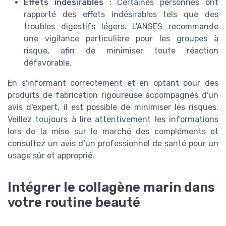
Effets indésirables
: Certaines personnes ont
rapporté des effets indésirables tels que des
troubles digestifs légers. L'ANSES recommande
une vigilance particulière pour les groupes à
risque, afin de minimiser toute réaction
défavorable.
En s'informant correctement et en optant pour des
produits de fabrication rigoureuse accompagnés d'un
avis d'expert, il est possible de minimiser les risques.
Veillez toujours à lire attentivement les informations
lors de la mise sur le marché des compléments et
consultez un avis d’un professionnel de santé pour un
usage sûr et approprié.
Intégrer le collagène marin dans
votre routine beauté