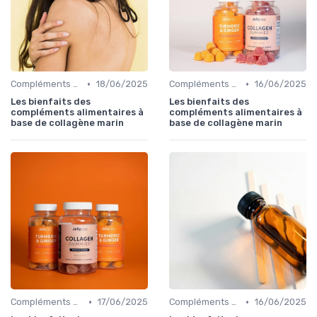
•
•
Compléments Alimentaires
18/06/2025
Compléments Alimentaires
16/06/2025
Les bienfaits des
Les bienfaits des
compléments alimentaires à
compléments alimentaires à
base de collagène marin
base de collagène marin
•
•
Compléments Alimentaires
17/06/2025
Compléments Alimentaires
16/06/2025