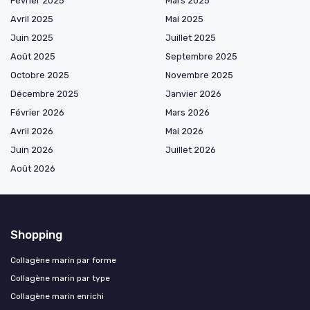
Février 2025
Mars 2025
Avril 2025
Mai 2025
Juin 2025
Juillet 2025
Août 2025
Septembre 2025
Octobre 2025
Novembre 2025
Décembre 2025
Janvier 2026
Février 2026
Mars 2026
Avril 2026
Mai 2026
Juin 2026
Juillet 2026
Août 2026
Shopping
Collagène marin par forme
Collagène marin par type
Collagène marin enrichi