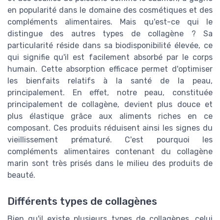
en popularité dans le domaine des cosmétiques et des
compléments alimentaires. Mais qu'est-ce qui le
distingue des autres types de collagène ? Sa
particularité réside dans sa biodisponibilité élevée, ce
qui signifie qu'il est facilement absorbé par le corps
humain. Cette absorption efficace permet d'optimiser
les bienfaits relatifs à la santé de la peau,
principalement. En effet, notre peau, constituée
principalement de collagène, devient plus douce et
plus élastique grâce aux aliments riches en ce
composant. Ces produits réduisent ainsi les signes du
vieillissement prématuré. C'est pourquoi les
compléments alimentaires contenant du collagène
marin sont très prisés dans le milieu des produits de
beauté.
Différents types de collagènes
Bien qu'il existe plusieurs types de collagènes, celui