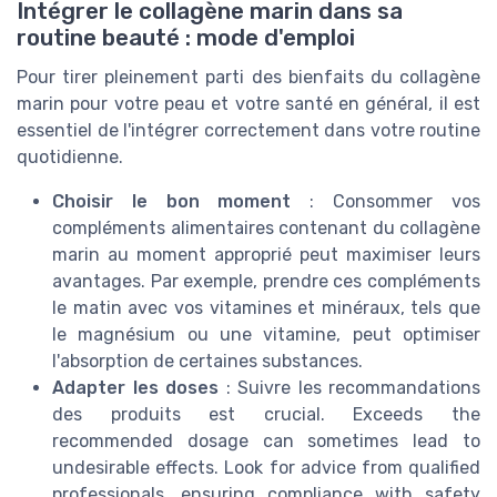
Intégrer le collagène marin dans sa
routine beauté : mode d'emploi
Pour tirer pleinement parti des bienfaits du collagène
marin pour votre peau et votre santé en général, il est
essentiel de l'intégrer correctement dans votre routine
quotidienne.
Choisir le bon moment
: Consommer vos
compléments alimentaires contenant du collagène
marin au moment approprié peut maximiser leurs
avantages. Par exemple, prendre ces compléments
le matin avec vos vitamines et minéraux, tels que
le magnésium ou une vitamine, peut optimiser
l'absorption de certaines substances.
Adapter les doses
: Suivre les recommandations
des produits est crucial. Exceeds the
recommended dosage can sometimes lead to
undesirable effects. Look for advice from qualified
professionals, ensuring compliance with safety