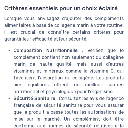
Critères essentiels pour un choix éclairé
Lorsque vous envisagez d'ajouter des compléments
alimentaires à base de collagène marin à votre routine,
il est crucial de connaître certains critères pour
garantir leur efficacité et leur sécurité.
Composition Nutritionnelle
: Vérifiez que le
complément contient non seulement du collagène
marin de haute qualité, mais aussi d'autres
vitamines et minéraux comme la vitamine C, qui
favorisent l'absorption du collagène. Les produits
bien équilibrés offrent un meilleur soutien
nutritionnel et physiologique pour l'organisme.
Sécurité Sanitaire
: Consultez les avis de l'agence
française de sécurité sanitaire pour vous assurer
que le produit a passé toutes les autorisations de
mise sur le marché. Un complément doit être
conforme aux normes de sécurité relatives à la