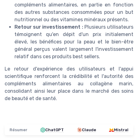
compléments alimentaires, en partie en fonction
des autres substances consommées pour un but
nutritionnel ou des vitamines minéraux présents.
Retour sur investissement :
Plusieurs utilisateurs
témoignent qu'en dépit d'un prix initialement
élevé, les bénéfices pour la peau et le bien-être
général perçus valent largement l'investissement
relatif dans ces produits best sellers.
Le retour d'expérience des utilisateurs et l'appui
scientifique renforcent la crédibilité et l'autorité des
compléments alimentaires au collagène marin,
consolidant ainsi leur place dans le marché des soins
de beauté et de santé.
Résumer
ChatGPT
Claude
Mistral