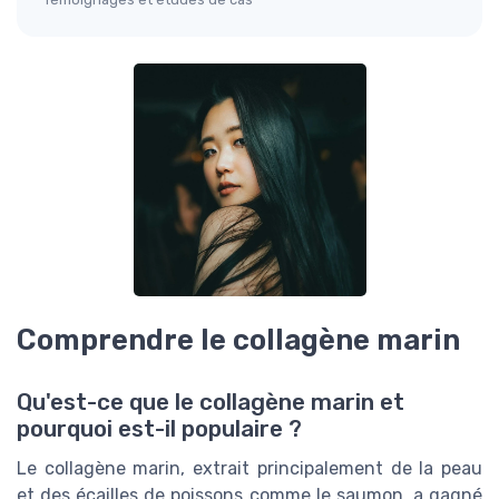
Comprendre le collagène marin
Qu'est-ce que le collagène marin et
pourquoi est-il populaire ?
Le collagène marin, extrait principalement de la peau
et des écailles de poissons comme le saumon, a gagné