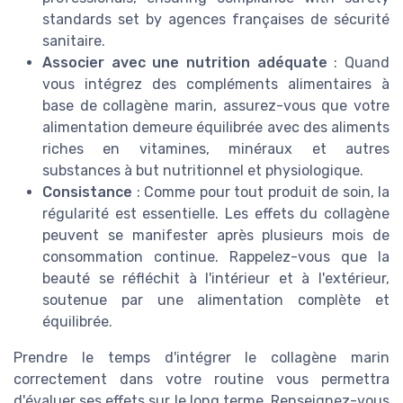
standards set by agences françaises de sécurité
sanitaire.
Associer avec une nutrition adéquate
: Quand
vous intégrez des compléments alimentaires à
base de collagène marin, assurez-vous que votre
alimentation demeure équilibrée avec des aliments
riches en vitamines, minéraux et autres
substances à but nutritionnel et physiologique.
Consistance
: Comme pour tout produit de soin, la
régularité est essentielle. Les effets du collagène
peuvent se manifester après plusieurs mois de
consommation continue. Rappelez-vous que la
beauté se réfléchit à l'intérieur et à l'extérieur,
soutenue par une alimentation complète et
équilibrée.
Prendre le temps d'intégrer le collagène marin
correctement dans votre routine vous permettra
d'évaluer ses effets sur le long terme. Renseignez-vous