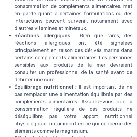
consommation de compléments alimentaires, met
en garde quant à certaines formulations où des
interactions peuvent survenir, notamment avec
d'autres vitamines et minéraux.
Réactions allergiques
: Bien que rares, des
réactions allergiques ont été signalées
principalement en raison des dérivés marins dans
certains compléments alimentaires. Les personnes
sensibles aux produits de la mer devraient
consulter un professionnel de la santé avant de
débuter une cure.
Équilibrage nutritionnel
: Il est important de ne
pas remplacer une alimentation équilibrée par des
compléments alimentaires. Assurez-vous que la
consommation régulière de ces produits ne
déséquilibre pas votre apport nutritionnel
physiologique, notamment en ce qui concerne des
éléments comme le magnésium.