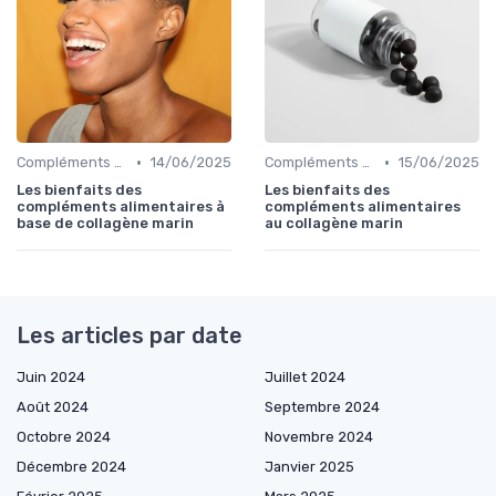
•
•
Compléments Alimentaires
14/06/2025
Compléments Alimentaires
15/06/2025
Les bienfaits des
Les bienfaits des
compléments alimentaires à
compléments alimentaires
base de collagène marin
au collagène marin
Les articles par date
Juin 2024
Juillet 2024
Août 2024
Septembre 2024
Octobre 2024
Novembre 2024
Décembre 2024
Janvier 2025