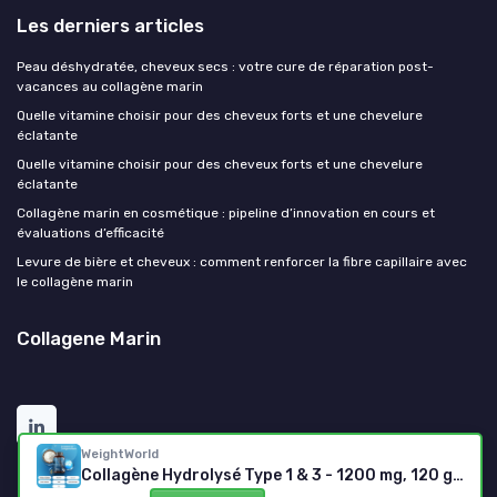
Les derniers articles
Peau déshydratée, cheveux secs : votre cure de réparation post-
vacances au collagène marin
Quelle vitamine choisir pour des cheveux forts et une chevelure
éclatante
Quelle vitamine choisir pour des cheveux forts et une chevelure
éclatante
Collagène marin en cosmétique : pipeline d’innovation en cours et
évaluations d’efficacité
Levure de bière et cheveux : comment renforcer la fibre capillaire avec
le collagène marin
Collagene Marin
WeightWorld
Collagène Hydrolysé Type 1 & 3 - 1200 mg, 120 gélules