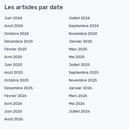
Les articles par date
Juin 2024
Juillet 2024
Août 2024
Septembre 2024
Octobre 2024
Novembre 2024
Décembre 2024
Janvier 2025
Février 2025
Mars 2025
Avril 2025
Mai 2025
Juin 2025
Juillet 2025
Août 2025
Septembre 2025
Octobre 2025
Novembre 2025
Décembre 2025
Janvier 2026
Février 2026
Mars 2026
Avril 2026
Mai 2026
Juin 2026
Juillet 2026
Août 2026