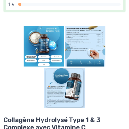
1 ★
Collagène Hydrolysé Type 1 & 3
Complexe avec Vitamine C,