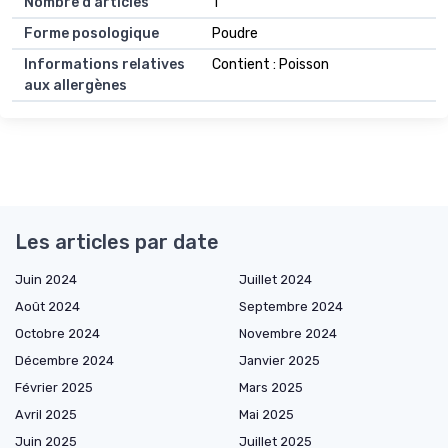
Nombre d'articles
1
Forme posologique
Poudre
Informations relatives
Contient : Poisson
aux allergènes
Les articles par date
Juin 2024
Juillet 2024
Août 2024
Septembre 2024
Octobre 2024
Novembre 2024
Décembre 2024
Janvier 2025
Février 2025
Mars 2025
Avril 2025
Mai 2025
Juin 2025
Juillet 2025