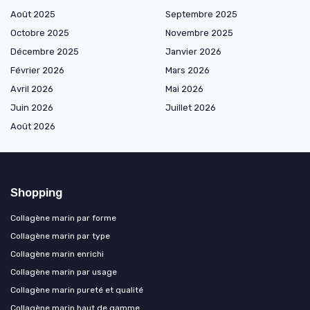
Août 2025
Septembre 2025
Octobre 2025
Novembre 2025
Décembre 2025
Janvier 2026
Février 2026
Mars 2026
Avril 2026
Mai 2026
Juin 2026
Juillet 2026
Août 2026
Shopping
Collagène marin par forme
Collagène marin par type
Collagène marin enrichi
Collagène marin par usage
Collagène marin pureté et qualité
Collagène marin haut de gamme