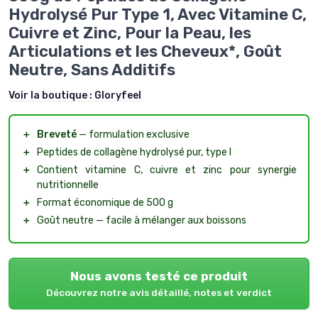
Hydrolysé Pur Type 1, Avec Vitamine C,
Cuivre et Zinc, Pour la Peau, les
Articulations et les Cheveux*, Goût
Neutre, Sans Additifs
Voir la boutique :
Gloryfeel
＋
Breveté
— formulation exclusive
＋
Peptides de collagène hydrolysé pur, type I
＋
Contient vitamine C, cuivre et zinc pour synergie
nutritionnelle
＋
Format économique de 500 g
＋
Goût neutre — facile à mélanger aux boissons
Nous avons testé ce produit
Découvrez notre avis détaillé, notes et verdict