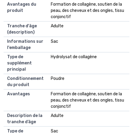
Avantages du
Formation de collagène, soutien de la
produit
peau, des cheveux et des ongles, tissu
conjonctif
Tranche d'âge
Adulte
(description)
Informations sur
Sac
l'emballage
Type de
Hydrolysat de collagène
supplément
principal
Conditionnement
Poudre
du produit
Avantages
Formation de collagène, soutien de la
peau, des cheveux et des ongles, tissu
conjonctif
Description de la
Adulte
tranche d’âge
Type de
Sac