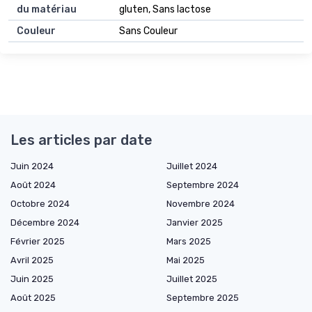
du matériau
gluten, Sans lactose
Couleur
Sans Couleur
Les articles par date
Juin 2024
Juillet 2024
Août 2024
Septembre 2024
Octobre 2024
Novembre 2024
Décembre 2024
Janvier 2025
Février 2025
Mars 2025
Avril 2025
Mai 2025
Juin 2025
Juillet 2025
Août 2025
Septembre 2025