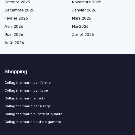
Octobre 2025
Novembre 2025
Décembre 2025
Janvier 2026
Février 2026
Mars 2026
Avril 2026
Mai 2026
Juin 2026
Juillet 2026
Août 2026
Shopping
Collagène marin par forme
Collagène marin par type
Collagène marin enrichi
Collagène marin par usage
Collagène marin pureté et qualité
Collagène marin haut de gamme