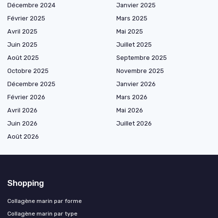
Décembre 2024
Janvier 2025
Février 2025
Mars 2025
Avril 2025
Mai 2025
Juin 2025
Juillet 2025
Août 2025
Septembre 2025
Octobre 2025
Novembre 2025
Décembre 2025
Janvier 2026
Février 2026
Mars 2026
Avril 2026
Mai 2026
Juin 2026
Juillet 2026
Août 2026
Shopping
Collagène marin par forme
Collagène marin par type