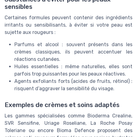
sensibles
Certaines formules peuvent contenir des ingrédients
irritants ou sensibilisants, à éviter si votre peau est
sujette aux rougeurs :
Parfums et alcool : souvent présents dans les
crèmes classiques, ils peuvent accentuer les
réactions cutanées.
Huiles essentielles : même naturelles, elles sont
parfois trop puissantes pour les peaux réactives.
Agents exfoliants forts (acides de fruits, rétinol) :
risquent d’aggraver la sensibilité du visage.
Exemples de crèmes et soins adaptés
Les gammes spécialisées comme Bioderma Crealine,
SVR Sensifine, Uriage Roseliane, La Roche Posay
Toleriane ou encore Bioma Defence proposent des