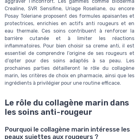
aggraver l’inconfort. Les gammes comme Bioderma
Crealine, SVR Sensifine, Uriage Roseliane, ou encore
Posay Toleriane proposent des formules apaisantes et
protectrices, enrichies en actifs anti rougeurs et en
eau thermale. Ces soins contribuent à renforcer la
barrière cutanée et à limiter les réactions
inflammatoires. Pour bien choisir sa creme anti, il est
essentiel de comprendre l’origine de ses rougeurs et
d’opter pour des soins adaptés à sa peau. Les
prochaines parties détailleront le rôle du collagène
marin, les critères de choix en pharmacie, ainsi que les
ingrédients à privilégier pour une routine efficace.
Le rôle du collagène marin dans
les soins anti-rougeur
Pourquoi le collagène marin intéresse les
peaux sujettes aux rougeurs ?