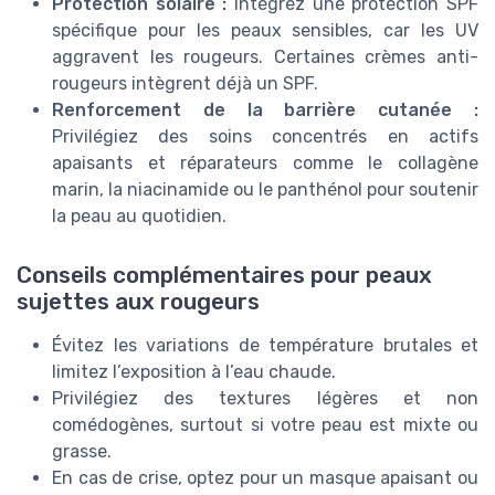
Protection solaire :
Intégrez une protection SPF
spécifique pour les peaux sensibles, car les UV
aggravent les rougeurs. Certaines crèmes anti-
rougeurs intègrent déjà un SPF.
Renforcement de la barrière cutanée :
Privilégiez des soins concentrés en actifs
apaisants et réparateurs comme le collagène
marin, la niacinamide ou le panthénol pour soutenir
la peau au quotidien.
Conseils complémentaires pour peaux
sujettes aux rougeurs
Évitez les variations de température brutales et
limitez l’exposition à l’eau chaude.
Privilégiez des textures légères et non
comédogènes, surtout si votre peau est mixte ou
grasse.
En cas de crise, optez pour un masque apaisant ou