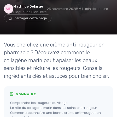
Mathilde Delarue
23 novembre 2025
11 min de lecture
Blogueuse Bien-être
Partager cette page
Vous cherchez une crème anti-rougeur en
pharmacie ? Découvrez comment le
collagène marin peut apaiser les peaux
sensibles et réduire les rougeurs. Conseils,
ingrédients clés et astuces pour bien choisir.
SOMMAIRE
Comprendre les rougeurs du visage
Le rôle du collagène marin dans les soins anti-rougeur
Comment reconnaître une bonne crème anti-rougeur en