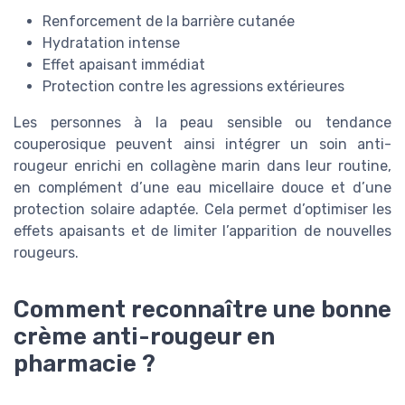
Renforcement de la barrière cutanée
Hydratation intense
Effet apaisant immédiat
Protection contre les agressions extérieures
Les personnes à la peau sensible ou tendance
couperosique peuvent ainsi intégrer un soin anti-
rougeur enrichi en collagène marin dans leur routine,
en complément d’une eau micellaire douce et d’une
protection solaire adaptée. Cela permet d’optimiser les
effets apaisants et de limiter l’apparition de nouvelles
rougeurs.
Comment reconnaître une bonne
crème anti-rougeur en
pharmacie ?