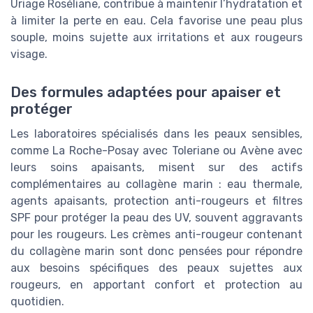
Uriage Roséliane, contribue à maintenir l’hydratation et
à limiter la perte en eau. Cela favorise une peau plus
souple, moins sujette aux irritations et aux rougeurs
visage.
Des formules adaptées pour apaiser et
protéger
Les laboratoires spécialisés dans les peaux sensibles,
comme La Roche-Posay avec Toleriane ou Avène avec
leurs soins apaisants, misent sur des actifs
complémentaires au collagène marin : eau thermale,
agents apaisants, protection anti-rougeurs et filtres
SPF pour protéger la peau des UV, souvent aggravants
pour les rougeurs. Les crèmes anti-rougeur contenant
du collagène marin sont donc pensées pour répondre
aux besoins spécifiques des peaux sujettes aux
rougeurs, en apportant confort et protection au
quotidien.