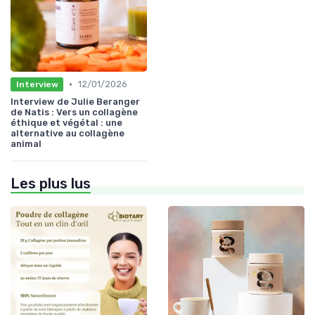
•
12/01/2026
Interview
Interview de Julie Beranger
de Natis : Vers un collagène
éthique et végétal : une
alternative au collagène
animal
Les plus lus