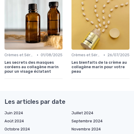
•
•
Crèmes et Sérums
01/08/2025
Crèmes et Sérums
26/07/2025
Les secrets des masques
Les bienfaits de la crème au
coréens au collagène marin
collagène marin pour votre
pour un visage éclatant
peau
Les articles par date
Juin 2024
Juillet 2024
Août 2024
Septembre 2024
Octobre 2024
Novembre 2024