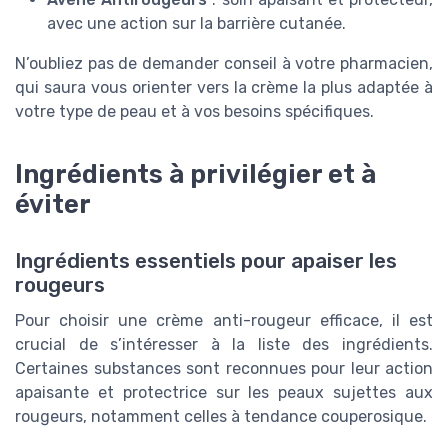
avec une action sur la barrière cutanée.
N’oubliez pas de demander conseil à votre pharmacien,
qui saura vous orienter vers la crème la plus adaptée à
votre type de peau et à vos besoins spécifiques.
Ingrédients à privilégier et à
éviter
Ingrédients essentiels pour apaiser les
rougeurs
Pour choisir une crème anti-rougeur efficace, il est
crucial de s’intéresser à la liste des ingrédients.
Certaines substances sont reconnues pour leur action
apaisante et protectrice sur les peaux sujettes aux
rougeurs, notamment celles à tendance couperosique.