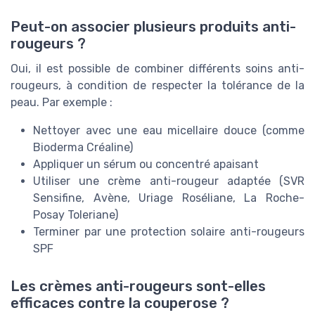
Peut-on associer plusieurs produits anti-
rougeurs ?
Oui, il est possible de combiner différents soins anti-
rougeurs, à condition de respecter la tolérance de la
peau. Par exemple :
Nettoyer avec une eau micellaire douce (comme
Bioderma Créaline)
Appliquer un sérum ou concentré apaisant
Utiliser une crème anti-rougeur adaptée (SVR
Sensifine, Avène, Uriage Roséliane, La Roche-
Posay Toleriane)
Terminer par une protection solaire anti-rougeurs
SPF
Les crèmes anti-rougeurs sont-elles
efficaces contre la couperose ?