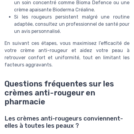
un soin concentré comme Bioma Defence ou une
crème apaisante Bioderma Créaline.
Si les rougeurs persistent malgré une routine
adaptée, consultez un professionnel de santé pour
un avis personnalisé.
En suivant ces étapes, vous maximisez l’efficacité de
votre crème anti-rougeur et aidez votre peau à
retrouver confort et uniformité, tout en limitant les
facteurs aggravants.
Questions fréquentes sur les
crèmes anti-rougeur en
pharmacie
Les crèmes anti-rougeurs conviennent-
elles à toutes les peaux ?