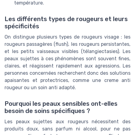
température.
Les différents types de rougeurs et leurs
spécificités
On distingue plusieurs types de rougeurs visage : les
rougeurs passagères (flush), les rougeurs persistantes,
et les petits vaisseaux visibles (télangiectasies). Les
peaux sujettes à ces phénomènes sont souvent fines,
claires, et réagissent rapidement aux agressions. Les
personnes concernées recherchent donc des solutions
apaisantes et protectrices, comme une creme anti
rougeur ou un soin anti adapté.
Pourquoi les peaux sensibles ont-elles
besoin de soins spécifiques ?
Les peaux sujettes aux rougeurs nécessitent des
produits doux, sans parfum ni alcool, pour ne pas