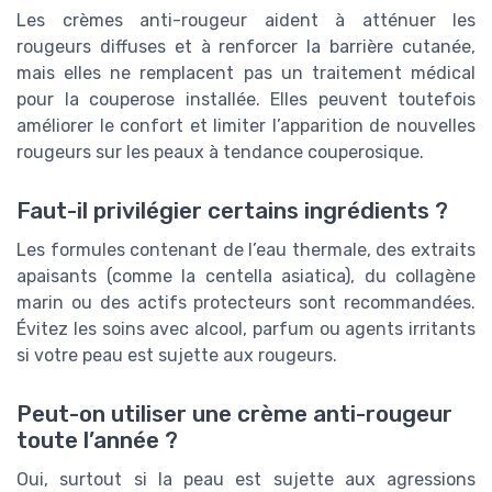
Les crèmes anti-rougeur aident à atténuer les
rougeurs diffuses et à renforcer la barrière cutanée,
mais elles ne remplacent pas un traitement médical
pour la couperose installée. Elles peuvent toutefois
améliorer le confort et limiter l’apparition de nouvelles
rougeurs sur les peaux à tendance couperosique.
Faut-il privilégier certains ingrédients ?
Les formules contenant de l’eau thermale, des extraits
apaisants (comme la centella asiatica), du collagène
marin ou des actifs protecteurs sont recommandées.
Évitez les soins avec alcool, parfum ou agents irritants
si votre peau est sujette aux rougeurs.
Peut-on utiliser une crème anti-rougeur
toute l’année ?
Oui, surtout si la peau est sujette aux agressions