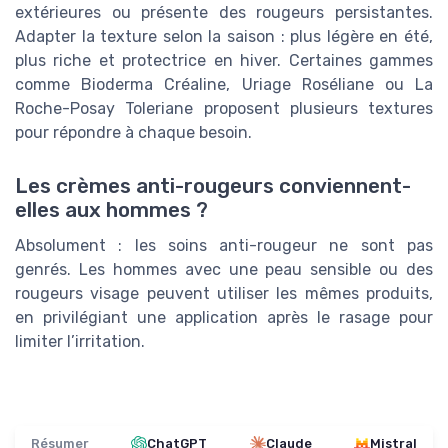
extérieures ou présente des rougeurs persistantes.
Adapter la texture selon la saison : plus légère en été,
plus riche et protectrice en hiver. Certaines gammes
comme Bioderma Créaline, Uriage Roséliane ou La
Roche-Posay Toleriane proposent plusieurs textures
pour répondre à chaque besoin.
Les crèmes anti-rougeurs conviennent-
elles aux hommes ?
Absolument : les soins anti-rougeur ne sont pas
genrés. Les hommes avec une peau sensible ou des
rougeurs visage peuvent utiliser les mêmes produits,
en privilégiant une application après le rasage pour
limiter l’irritation.
Résumer
ChatGPT
Claude
Mistral