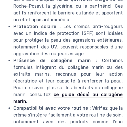
Roche-Posay), la glycérine, ou le panthénol. Ces
actifs renforcent la barrière cutanée et apportent
un effet apaisant immédiat.
Protection solaire :
Les crèmes anti-rougeurs
avec un indice de protection (SPF) sont idéales
pour protéger la peau des agressions extérieures,
notamment des UV, souvent responsables d’une
aggravation des rougeurs visage.
Présence de collagène marin :
Certaines
formules intègrent du collagène marin ou des
extraits marins, reconnus pour leur action
réparatrice et leur capacité à renforcer la peau.
Pour en savoir plus sur les bienfaits du collagène
marin, consultez
ce guide dédié au collagène
marin
.
Compatibilité avec votre routine :
Vérifiez que la
crème s’intègre facilement à votre routine de soin,
notamment avec des produits comme l’eau