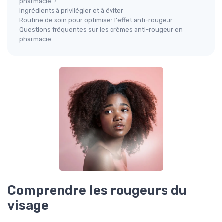
pharmacie ?
Ingrédients à privilégier et à éviter
Routine de soin pour optimiser l'effet anti-rougeur
Questions fréquentes sur les crèmes anti-rougeur en
pharmacie
Comprendre les rougeurs du
visage