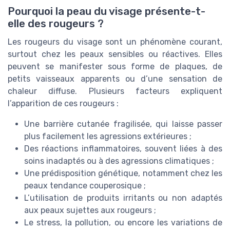
Pourquoi la peau du visage présente-t-
elle des rougeurs ?
Les rougeurs du visage sont un phénomène courant,
surtout chez les peaux sensibles ou réactives. Elles
peuvent se manifester sous forme de plaques, de
petits vaisseaux apparents ou d’une sensation de
chaleur diffuse. Plusieurs facteurs expliquent
l’apparition de ces rougeurs :
Une barrière cutanée fragilisée, qui laisse passer
plus facilement les agressions extérieures ;
Des réactions inflammatoires, souvent liées à des
soins inadaptés ou à des agressions climatiques ;
Une prédisposition génétique, notamment chez les
peaux tendance couperosique ;
L’utilisation de produits irritants ou non adaptés
aux peaux sujettes aux rougeurs ;
Le stress, la pollution, ou encore les variations de