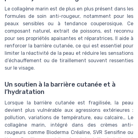
Le collagène marin est de plus en plus présent dans les
formules de soin anti-rougeur, notamment pour les
peaux sensibles ou à tendance couperosique. Ce
composant naturel, extrait de poissons, est reconnu
pour ses propriétés apaisantes et réparatrices. Il aide à
renforcer la barrière cutanée, ce qui est essentiel pour
limiter la réactivité de la peau et réduire les sensations
d’échauffement ou de tiraillement souvent ressenties
sur le visage.
Un soutien à la barrière cutanée et à
l’hydratation
Lorsque la barrière cutanée est fragilisée, la peau
devient plus vulnérable aux agressions extérieures :
pollution, variations de température, eau calcaire… Le
collagène marin, intégré dans des crèmes anti-
rougeurs comme Bioderma Créaline, SVR Sensifine ou