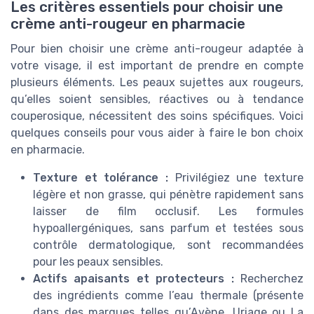
Les critères essentiels pour choisir une
crème anti-rougeur en pharmacie
Pour bien choisir une crème anti-rougeur adaptée à
votre visage, il est important de prendre en compte
plusieurs éléments. Les peaux sujettes aux rougeurs,
qu’elles soient sensibles, réactives ou à tendance
couperosique, nécessitent des soins spécifiques. Voici
quelques conseils pour vous aider à faire le bon choix
en pharmacie.
Texture et tolérance :
Privilégiez une texture
légère et non grasse, qui pénètre rapidement sans
laisser de film occlusif. Les formules
hypoallergéniques, sans parfum et testées sous
contrôle dermatologique, sont recommandées
pour les peaux sensibles.
Actifs apaisants et protecteurs :
Recherchez
des ingrédients comme l’eau thermale (présente
dans des marques telles qu’Avène, Uriage ou La