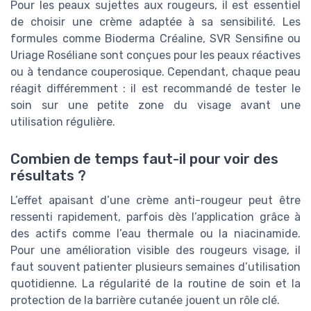
Pour les peaux sujettes aux rougeurs, il est essentiel
de choisir une crème adaptée à sa sensibilité. Les
formules comme Bioderma Créaline, SVR Sensifine ou
Uriage Roséliane sont conçues pour les peaux réactives
ou à tendance couperosique. Cependant, chaque peau
réagit différemment : il est recommandé de tester le
soin sur une petite zone du visage avant une
utilisation régulière.
Combien de temps faut-il pour voir des
résultats ?
L’effet apaisant d’une crème anti-rougeur peut être
ressenti rapidement, parfois dès l’application grâce à
des actifs comme l’eau thermale ou la niacinamide.
Pour une amélioration visible des rougeurs visage, il
faut souvent patienter plusieurs semaines d’utilisation
quotidienne. La régularité de la routine de soin et la
protection de la barrière cutanée jouent un rôle clé.